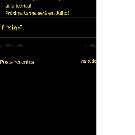
aula teórica!
Próxima turma será em Julho! 
Ver tudo
Posts recentes