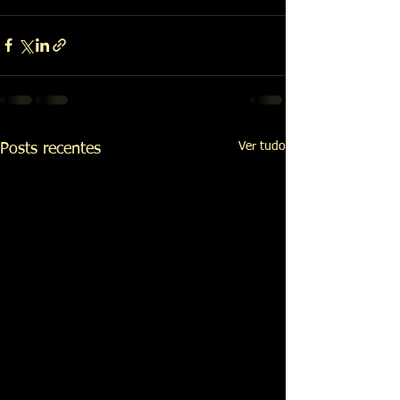
Ver tudo
Posts recentes