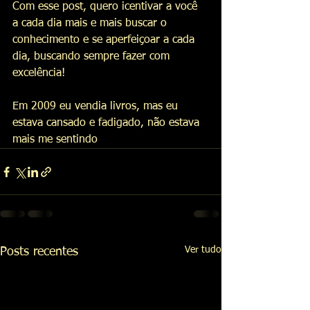
Com esse post, quero icentivar a você 
a cada dia mais e mais buscar o 
conhecimento e se aperfeiçoar a cada 
dia, buscando sempre fazer com 
excelência!
Em 2009 eu vendia livros, mas eu 
estava cansado e fadigado, não estava 
mais me sentindo 
Ver tudo
Posts recentes