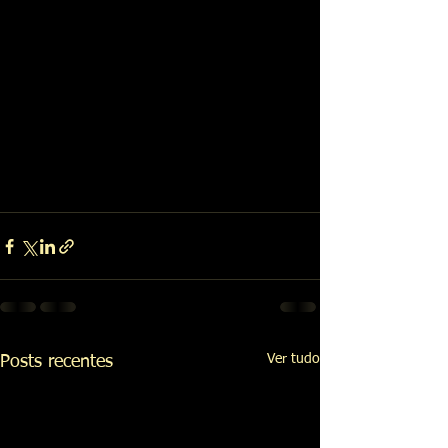
Ver tudo
Posts recentes