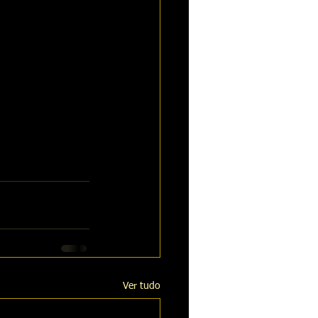
Ver tudo