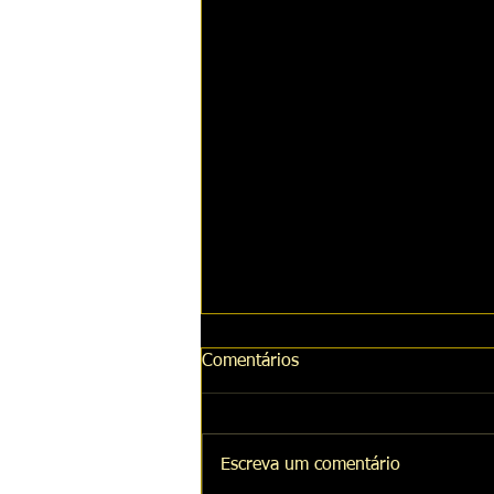
Comentários
Escreva um comentário
Curso de Máquinas