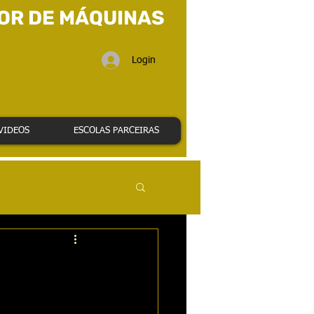
OR DE MÁQUINAS
Login
VIDEOS
ESCOLAS PARCEIRAS