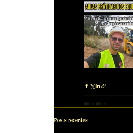
Posts recentes