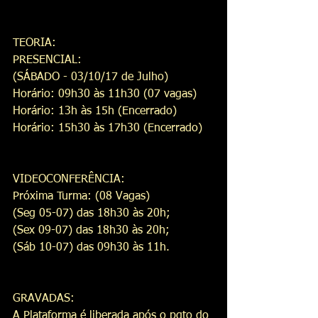
TEORIA:
PRESENCIAL:
(SÁBADO - 03/10/17 de Julho)
Horário: 09h30 às 11h30 (07 vagas)
Horário: 13h às 15h (Encerrado)
Horário: 15h30 às 17h30 (Encerrado) 
VIDEOCONFERÊNCIA:
Próxima Turma: (08 Vagas)
(Seg 05-07) das 18h30 às 20h;
(Sex 09-07) das 18h30 às 20h;
(Sáb 10-07) das 09h30 às 11h.
GRAVADAS:
A Plataforma é liberada após o pgto do 