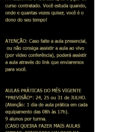
curso contratado. Você estuda quando, 
onde e quantas vezes quiser, você é o 
dono do seu tempo! 
ATENÇÃO: Caso falte a aula presencial, 
 ou não consiga assistir a aula ao vivo 
(por vídeo conferência), poderá assistir 
a aula através do link que enviaremos 
para você. 
AULAS PRÁTICAS DO MÊS VIGENTE 
*PREVISÃO*: 24, 25 ou 31 de JULHO.
(Atenção: 1 dia de aula prática em cada 
equipamento das 08h às 17h).
9 alunos por turma.
(CASO QUEIRA FAZER MAIS AULAS 