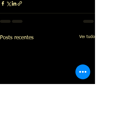
Ver tudo
Posts recentes