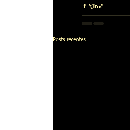
Posts recentes