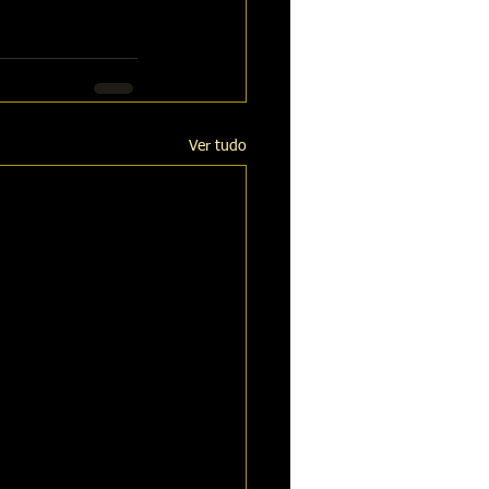
Ver tudo