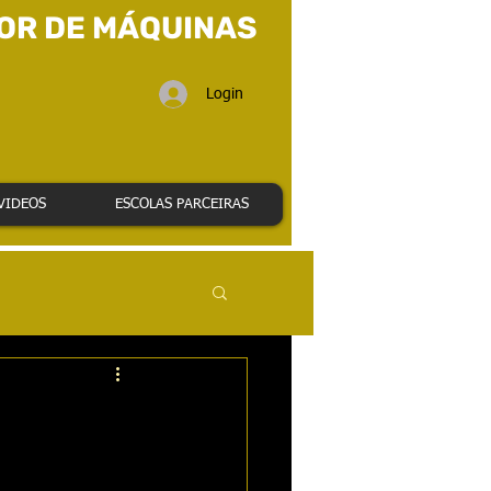
OR DE MÁQUINAS
Login
VIDEOS
ESCOLAS PARCEIRAS