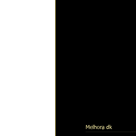
Melhora dk