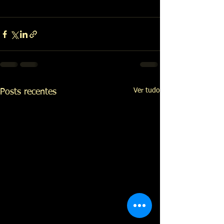
Ver tudo
Posts recentes