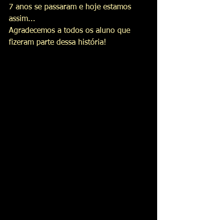
7 anos se passaram e hoje estamos 
assim...
Agradecemos a todos os aluno que 
fizeram parte dessa história!