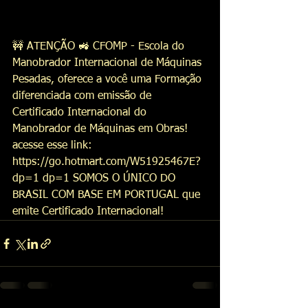
🚧 ATENÇÃO 🚜 CFOMP - Escola do 
Manobrador Internacional de Máquinas 
Pesadas, oferece a você uma Formação 
diferenciada com emissão de 
Certificado Internacional do 
Manobrador de Máquinas em Obras!  
acesse esse link: 
https://go.hotmart.com/W51925467E?
dp=1 dp=1 SOMOS O ÚNICO DO 
BRASIL COM BASE EM PORTUGAL que 
emite Certificado Internacional! 